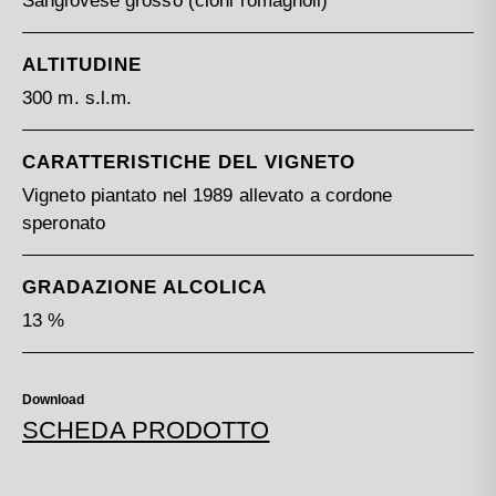
Sangiovese grosso (cloni romagnoli)
ALTITUDINE
300 m. s.l.m.
CARATTERISTICHE DEL VIGNETO
Vigneto piantato nel 1989 allevato a cordone
speronato
GRADAZIONE ALCOLICA
13 %
Download
SCHEDA PRODOTTO