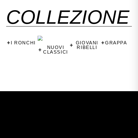
COLLEZIONE
I RONCHI
GIOVANI
GRAPPA
NUOVI
RIBELLI
CLASSICI