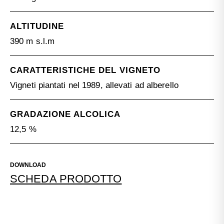
ALTITUDINE
390 m s.l.m
CARATTERISTICHE DEL VIGNETO
Vigneti piantati nel 1989, allevati ad alberello
GRADAZIONE ALCOLICA
12,5 %
DOWNLOAD
SCHEDA PRODOTTO