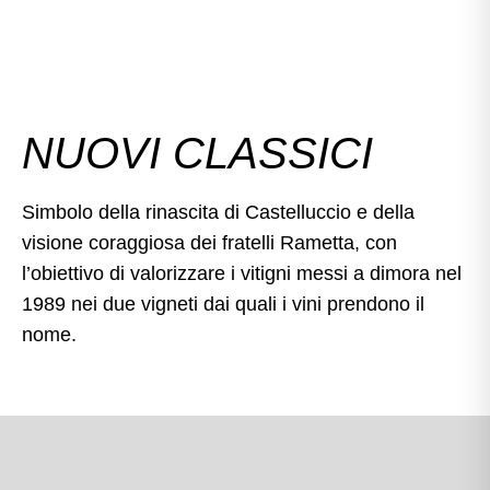
NUOVI CLASSICI
Simbolo della rinascita di Castelluccio e della
visione coraggiosa dei fratelli Rametta, con
l’obiettivo di valorizzare i vitigni messi a dimora nel
1989 nei due vigneti dai quali i vini prendono il
nome.