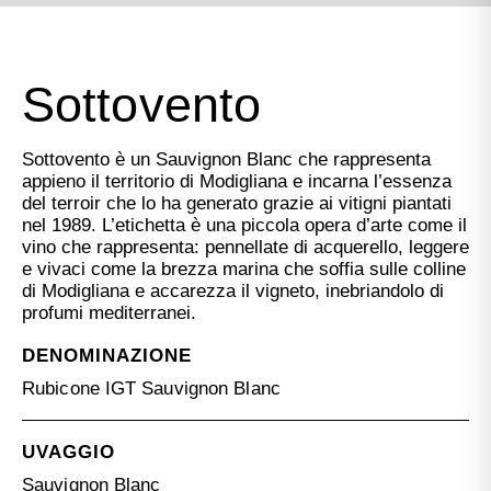
Sottovento
Sottovento è un Sauvignon Blanc che rappresenta
appieno il territorio di Modigliana e incarna l’essenza
del terroir che lo ha generato grazie ai vitigni piantati
nel 1989. L’etichetta è una piccola opera d’arte come il
vino che rappresenta: pennellate di acquerello, leggere
e vivaci come la brezza marina che soffia sulle colline
di Modigliana e accarezza il vigneto, inebriandolo di
profumi mediterranei.
DENOMINAZIONE
Rubicone IGT Sauvignon Blanc
UVAGGIO
Sauvignon Blanc