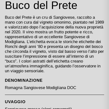
Buco del Prete
Buco del Prete è un cru di Sangiovese, raccolto a
mano con cura dal vigneto omonimo, piantato nel 1989
e valorizzato dopo l’acquisizione della nuova proprietà
nel 2020. Il vino mostra un frutto potente e ricco,
rappresentativo di un eccellente Sangiovese di
Modigliana. L’etichetta evoca le storiche etichette dei
Ronchi degli anni ‘80 e presenta un disegno del bosco
che circonda il vigneto, visto dal basso verso l’alto per
suscitare l’impressione di essere all’interno di un
“buco”. I colori astratti dell’etichetta creano
un’atmosfera immaginifica, guidando l’osservatore in
un viaggio sensoriale.
DENOMINAZIONE
Romagna Sangiovese Modigliana DOC
UVAGGIO